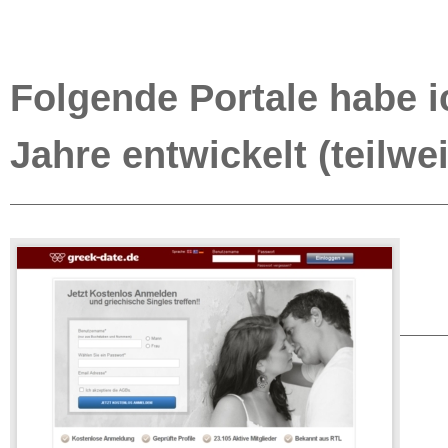
Folgende Portale habe i
Jahre entwickelt (teilwe