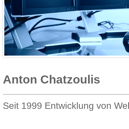
Anton Chatzoulis
Seit 1999 Entwicklung von We