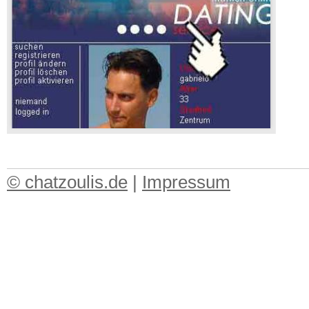
© chatzoulis.de
|
Impressum